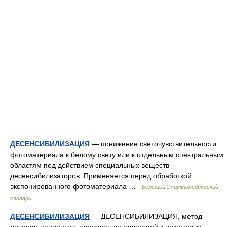
ДЕСЕНСИБИЛИЗАЦИЯ
— понижение светочувствительности
фотоматериала к белому свету или к отдельным спектральным
областям под действием специальных веществ
десенсибилизаторов. Применяется перед обработкой
экспонированного фотоматериала …
Большой Энциклопедический
словарь
ДЕСЕНСИБИЛИЗАЦИЯ
— ДЕСЕНСИБИЛИЗАЦИЯ, метод